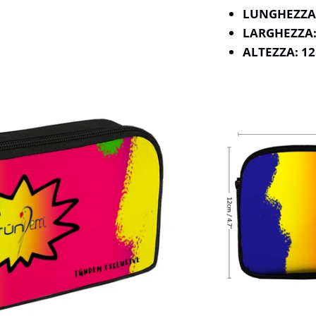
LUNGHEZZA:
LARGHEZZA:
ALTEZZA: 1