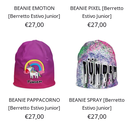
BEANIE EMOTION
BEANIE PIXEL [Berretto
[Berretto Estivo Junior]
Estivo Junior]
€27,00
€27,00
BEANIE PAPPACORNO
BEANIE SPRAY [Berretto
[Berretto Estivo Junior]
Estivo Junior]
€27,00
€27,00