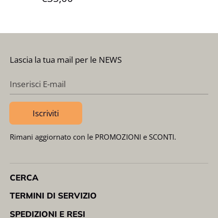
Lascia la tua mail per le NEWS
Inserisci E-mail
Iscriviti
Rimani aggiornato con le PROMOZIONI e SCONTI.
CERCA
TERMINI DI SERVIZIO
SPEDIZIONI E RESI