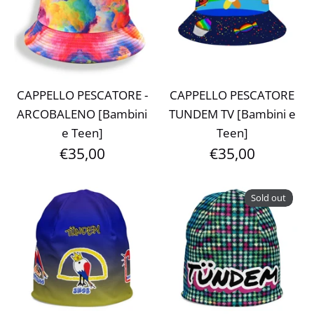
CAPPELLO PESCATORE -
CAPPELLO PESCATORE
ARCOBALENO [Bambini
TUNDEM TV [Bambini e
e Teen]
Teen]
€35,00
€35,00
Sold out