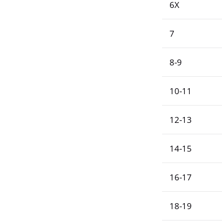
6X
7
8-9
10-11
12-13
14-15
16-17
18-19