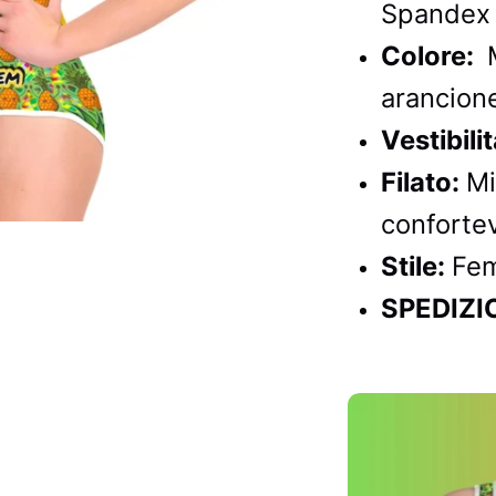
Spandex
Colore:
arancion
Vestibili
Filato:
M
conforte
Stile:
Fe
SPEDIZI