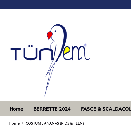
Salta
al
contenuto
Home
BERRETTE 2024
FASCE & SCALDACO
Home
COSTUME ANANAS (KIDS & TEEN)