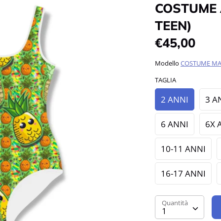
COSTUME 
TEEN)
Pre
€45,00
nor
Modello
COSTUME MA
TAGLIA
2 ANNI
3 A
6 ANNI
6X 
10-11 ANNI
16-17 ANNI
Quantità
Quantità
1