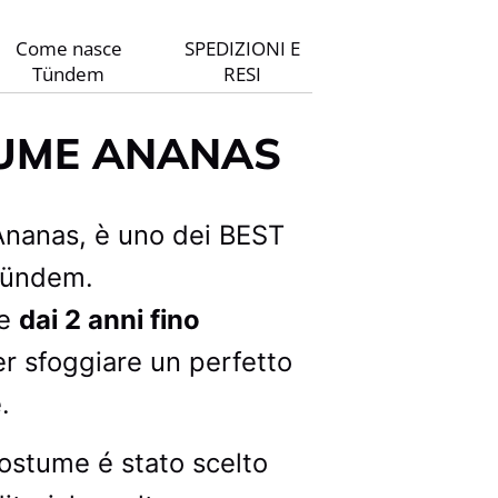
Come nasce
SPEDIZIONI E
Tündem
RESI
UME ANANAS
Ananas, è uno dei BEST
Tündem.
le
dai 2 anni fino
r sfoggiare un perfetto
.
ostume é stato scelto