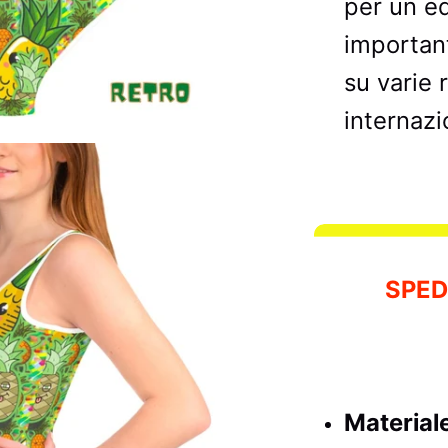
per un ed
importan
su varie 
internazi
SPED
Material