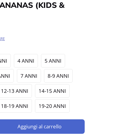
ANANAS (KIDS &
zzo
male
RE
NNI
4 ANNI
5 ANNI
ANNI
7 ANNI
8-9 ANNI
12-13 ANNI
14-15 ANNI
18-19 ANNI
19-20 ANNI
Aggiungi al carrello