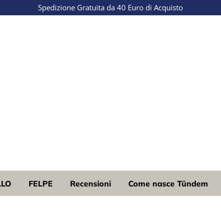
Spedizione Gratuita da 40 Euro di Acquisto
Cerca
nel
nostro
negozio
LLO
FELPE
Recensioni
Come nasce Tündem