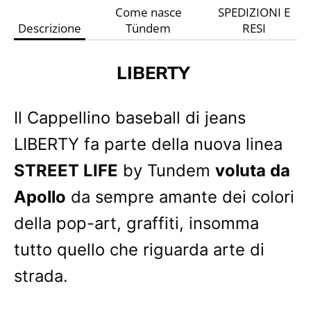
Come nasce
SPEDIZIONI E
Descrizione
Tündem
RESI
LIBERTY
Il Cappellino baseball di jeans
LIBERTY fa parte della nuova linea
STREET LIFE
by Tundem
voluta da
Apollo
da sempre amante dei colori
della pop-art, graffiti, insomma
tutto quello che riguarda arte di
strada.