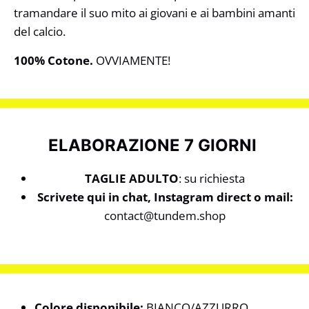
tramandare il suo mito ai giovani e ai bambini amanti
del calcio.
100% Cotone.
OVVIAMENTE!
ELABORAZIONE 7 GIORNI
TAGLIE ADULTO
: su richiesta
Scrivete qui in chat, Instagram direct o mail:
contact@tundem.shop
Colore disponibile:
BIANCO/AZZURRO