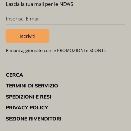
Lascia la tua mail per le NEWS
Inserisci E-mail
Iscriviti
Rimani aggiornato con le PROMOZIONI e SCONTI.
CERCA
TERMINI DI SERVIZIO
SPEDIZIONI E RESI
PRIVACY POLICY
SEZIONE RIVENDITORI