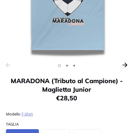
MARADONA (Tributo al Campione) -
Maglietta Junior
€28,50
Modello
T-Shirt
TAGLIA