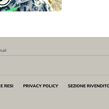
mail
 E RESI
PRIVACY POLICY
SEZIONE RIVENDIT