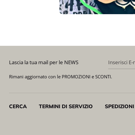
Lascia la tua mail per le NEWS
Inserisci E-
Rimani aggiornato con le PROMOZIONI e SCONTI.
CERCA
TERMINI DI SERVIZIO
SPEDIZIONI